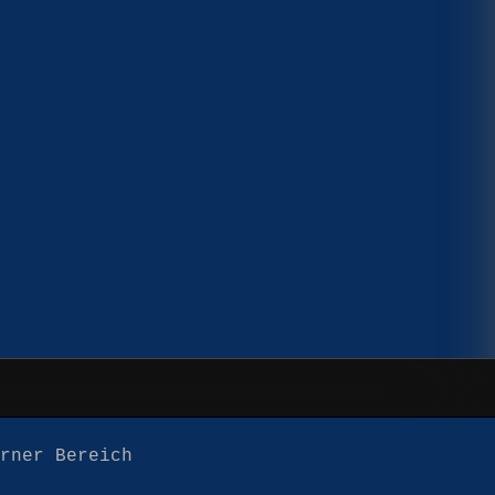
erner Bereich