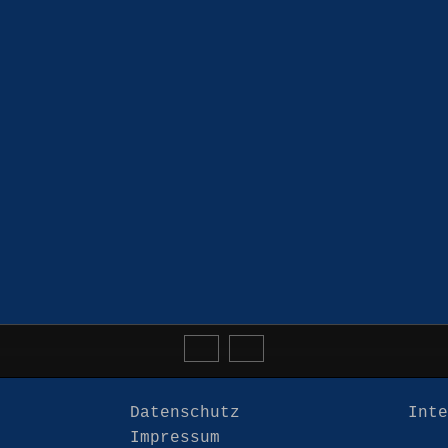
Datenschutz
Int
Impressum