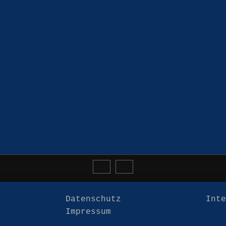
Datenschutz
Int
Impressum