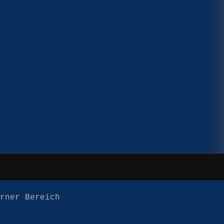
erner Bereich