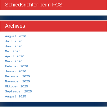
Schiedsrichter beim FCS
Archives
August 2026
Juli 2026
Juni 2026
Mai 2026
April 2026
März 2026
Februar 2026
Januar 2026
Dezember 2025
November 2025
Oktober 2025
September 2025
August 2025