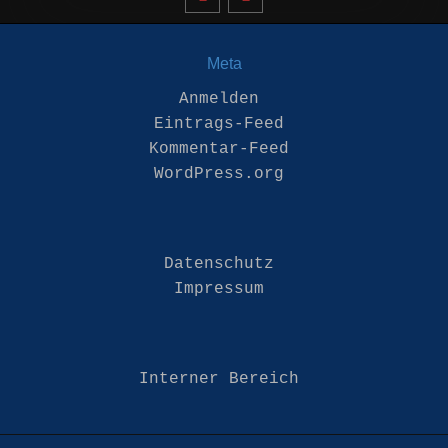
Meta
Anmelden
Eintrags-Feed
Kommentar-Feed
WordPress.org
Datenschutz
Impressum
Interner Bereich