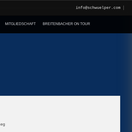
info@schwuelper.com
MITGLIEDSCHAFT
BREITENBACHER ON TOUR
ieg