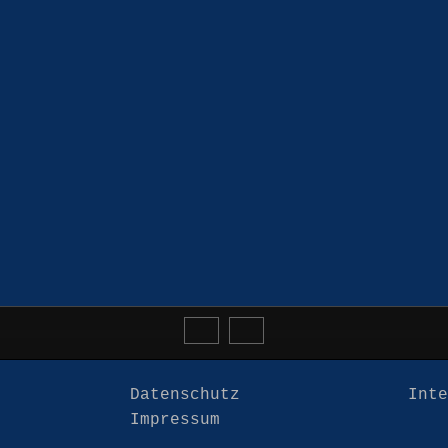
Datenschutz
Int
Impressum