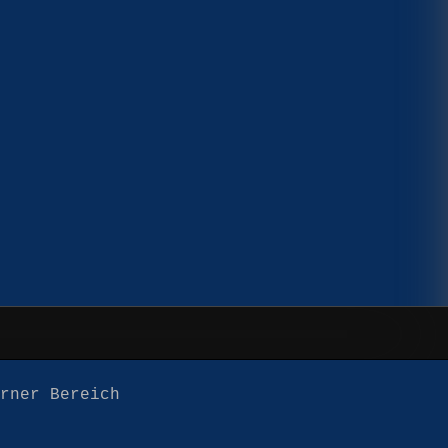
erner Bereich