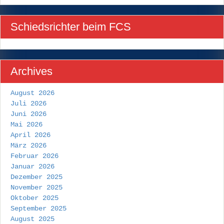
Schiedsrichter beim FCS
Archives
August 2026
Juli 2026
Juni 2026
Mai 2026
April 2026
März 2026
Februar 2026
Januar 2026
Dezember 2025
November 2025
Oktober 2025
September 2025
August 2025