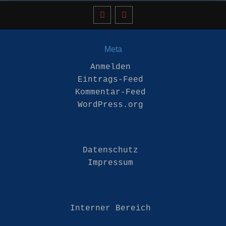
Meta
Anmelden
Eintrags-Feed
Kommentar-Feed
WordPress.org
Datenschutz
Impressum
Interner Bereich