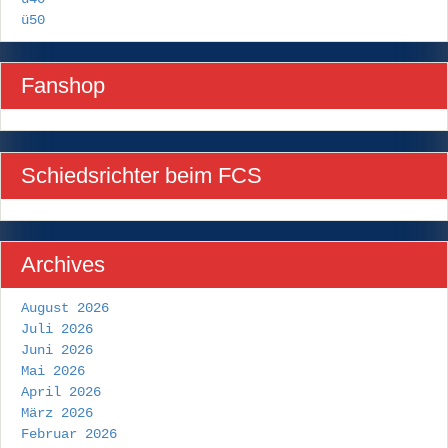
ü50
Fanshop
Schiedsrichter beim FCS
Archives
August 2026
Juli 2026
Juni 2026
Mai 2026
April 2026
März 2026
Februar 2026