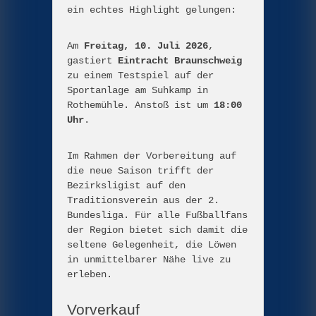
ein echtes Highlight gelungen:
Am
Freitag, 10. Juli 2026
,
gastiert
Eintracht Braunschweig
zu einem Testspiel auf der
Sportanlage am Suhkamp in
Rothemühle. Anstoß ist um
18:00
Uhr
.
Im Rahmen der Vorbereitung auf
die neue Saison trifft der
Bezirksligist auf den
Traditionsverein aus der 2.
Bundesliga. Für alle Fußballfans
der Region bietet sich damit die
seltene Gelegenheit, die Löwen
in unmittelbarer Nähe live zu
erleben.
Vorverkauf