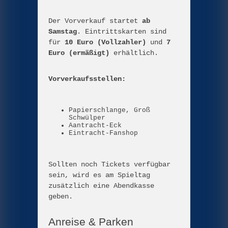
Der Vorverkauf startet
ab
Samstag
. Eintrittskarten sind
für
10 Euro (Vollzahler)
und
7
Euro (ermäßigt)
erhältlich.
Vorverkaufsstellen:
Papierschlange, Groß
Schwülper
Aantracht-Eck
Eintracht-Fanshop
Sollten noch Tickets verfügbar
sein, wird es am Spieltag
zusätzlich eine Abendkasse
geben.
Anreise & Parken