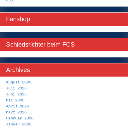
ü50
Fanshop
Schiedsrichter beim FCS
Archives
August 2026
Juli 2026
Juni 2026
Mai 2026
April 2026
März 2026
Februar 2026
Januar 2026